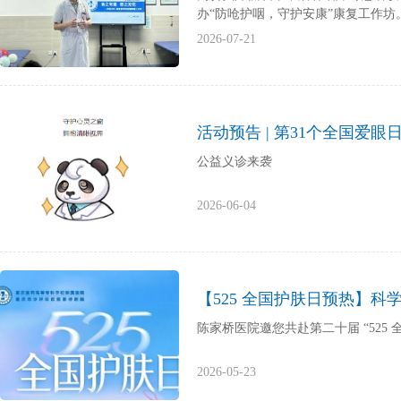
办“防呛护咽，守护安康”康复工作
2026-07-21
活动预告 | 第31个全国
公益义诊来袭
2026-06-04
【525 全国护肤日预热】科
陈家桥医院邀您共赴第二十届 “525 
2026-05-23