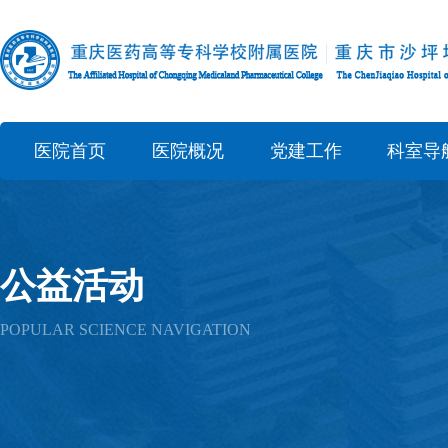
医院首页
医院概况
党建工作
科室导
公益活动
POPULAR SCIENCE NAVIGATION