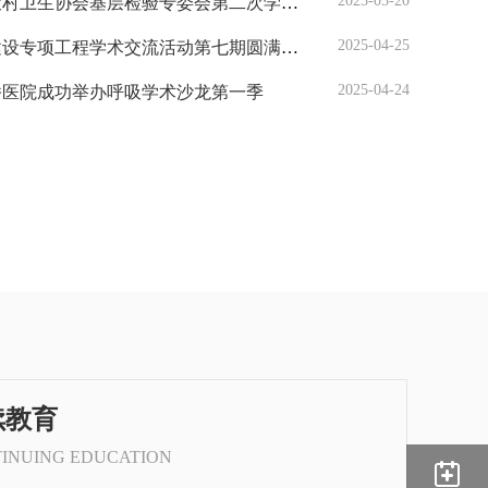
2025-05-20
生协会基层检验专委会第二次学术交流会议召开
2025-04-25
设专项工程学术交流活动第七期圆满落幕
2025-04-24
桥医院成功举办呼吸学术沙龙第一季
续教育
INUING EDUCATION