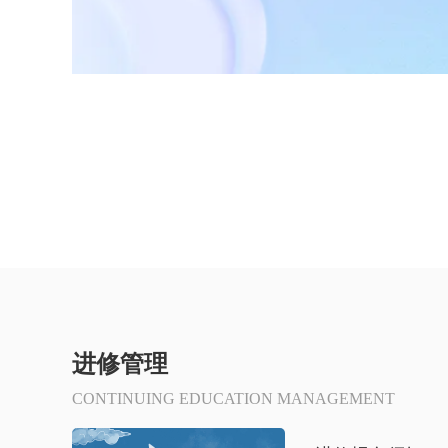
进修管理
CONTINUING EDUCATION MANAGEMENT