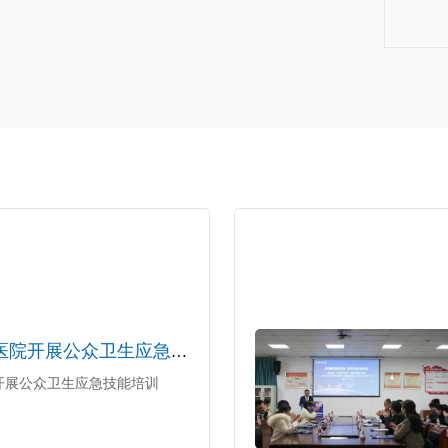
沙坪坝区陈家桥医院开展公众卫生应急技能培训
开展公众卫生应急技能培训