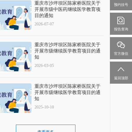
重庆市沙坪坝区陈家桥医院关于
预约挂号
开展市级中医药继续医学教育项
目的通知
2026-07-07
报告查询
重庆市沙坪坝区陈家桥医院关于
开展市级继续医学教育项目的通
官方微信
知
2026-03-05
返回顶部
重庆市沙坪坝区陈家桥医院关于
开展市级继续医学教育项目的通
知
2025-10-10