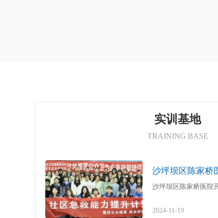
实训基地
TRAINING BASE
沙坪坝区陈家桥医院
2024-11-19