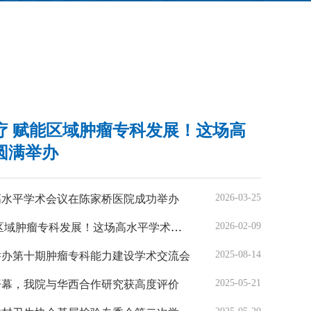
疗 赋能区域肿瘤专科发展！这场高
圆满举办
2026-03-25
高水平学术会议在陈家桥医院成功举办
2026-02-09
瘤专科发展！这场高水平学术交流活动圆满举办
2025-08-14
举办第十期肿瘤专科能力建设学术交流会
2025-05-21
开幕，我院与华西合作研究获高度评价