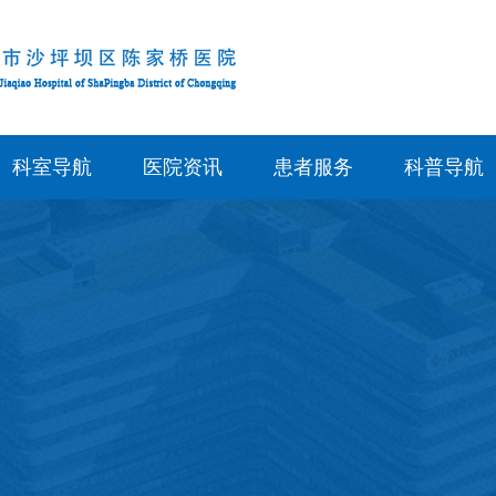
科室导航
医院资讯
患者服务
科普导航