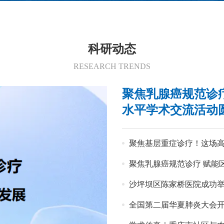
科研动态
RESEARCH TRENDS
聚焦乳腺癌规范诊
水平学术交流活动
聚焦基层重症诊疗！这场
聚焦乳腺癌规范诊疗 赋能区域肿
沙坪坝区陈家桥医院成功
全国第二届华夏肺炎大会