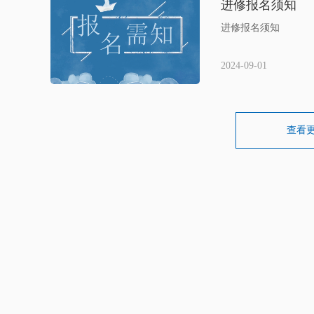
进修报名须知
进修报名须知
2024-09-01
查看