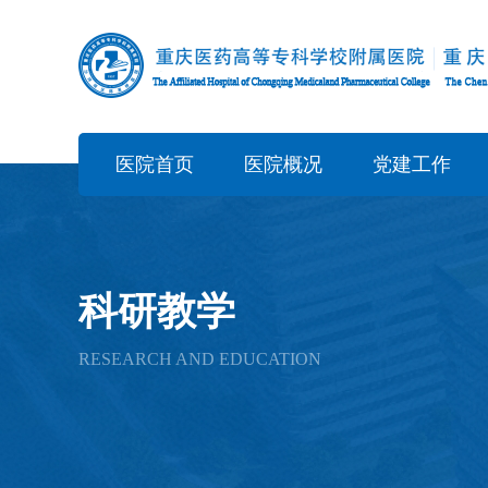
医院首页
医院概况
党建工作
科研教学
RESEARCH AND EDUCATION