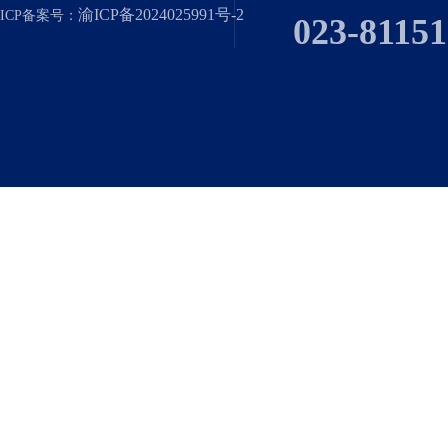
渝ICP备2024025991号-2
ICP备案号：
023-8115