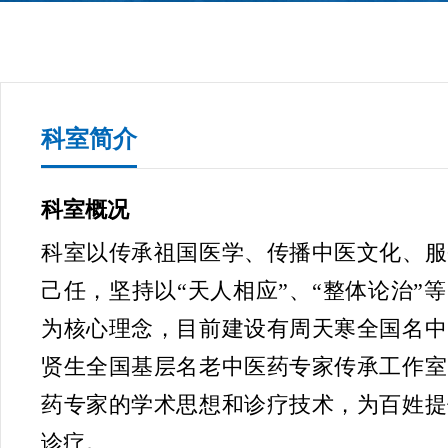
科室简介
科室概况
科室以传承祖国医学、传播中医文化、服
己任，坚持以“天人相应”、“整体论治”
为核心理念，目前建设有周天寒全国名中
贤生全国基层名老中医药专家传承工作室
药专家的学术思想和诊疗技术，为百姓提
诊疗。