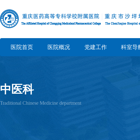
医院首页
医院概况
党建工作
科室导
中医科
Traditional Chinese Medicine department