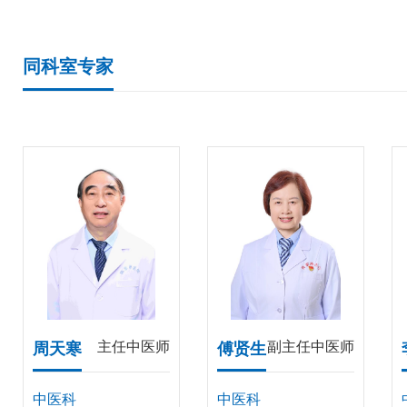
同科室专家
主任中医师
副主任中医师
周天寒
傅贤生
中医科
中医科