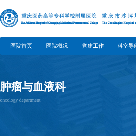
医院首页
医院概况
党建工作
科室导
肿瘤与血液科
oncology department