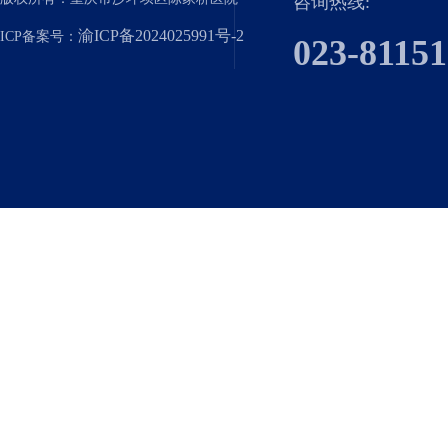
咨询热线:
渝ICP备2024025991号-2
ICP备案号：
023-8115