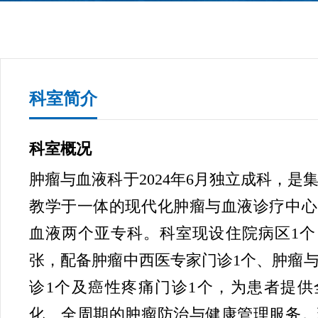
科室简介
科室概况
肿瘤与血液科于2024年6月独立成科，是
教学于一体的现代化肿瘤与血液诊疗中心
血液两个亚专科。科室现设住院病区1个
张，配备肿瘤中西医专家门诊1个、肿瘤
诊1个及癌性疼痛门诊1个，为患者提供
化、全周期的肿瘤防治与健康管理服务。