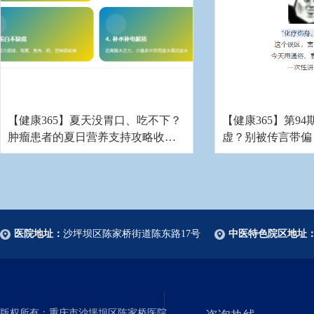
【健康365】夏天没胃口、吃不下？
【健康365】第94期
肿瘤患者的夏日营养支持攻略收
虚？别被传言带偏
好！
医院地址：
沙坪坝区陈家桥街道陈东路17号
中医特色院区地址
版权所有：重庆市沙坪坝区陈家桥医院