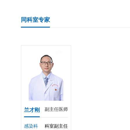
同科室专家
副主任医师
兰才刚
感染科
科室副主任