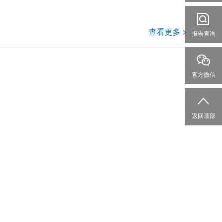
查看更多
报告查询
官方微信
返回顶部