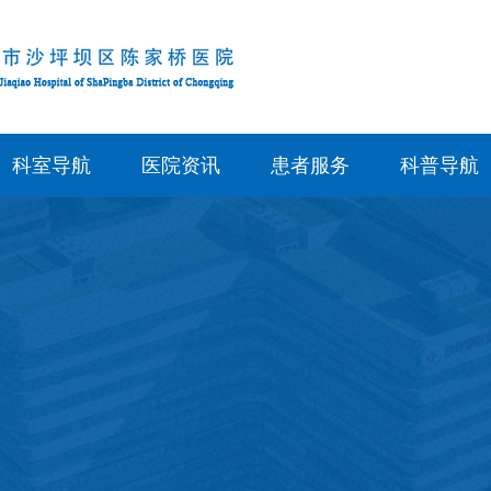
科室导航
医院资讯
患者服务
科普导航