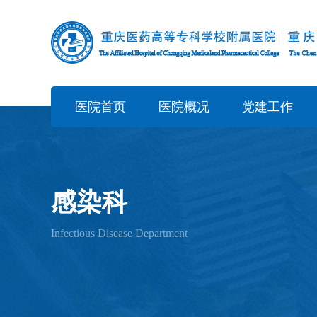
医院首页
医院概况
党建工作
感染科
Infectious Disease Department