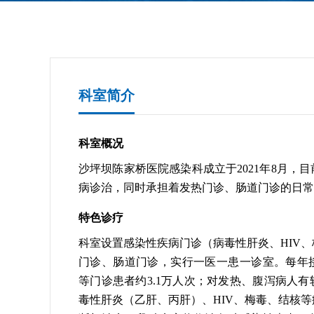
科室简介
科室概况
沙坪坝陈家桥医院感染科成立于2021年8月，
病诊治，同时承担着发热门诊、肠道门诊的日常
特色诊疗
科室设置感染性疾病门诊（病毒性肝炎、HIV
门诊、肠道门诊，实行一医一患一诊室。每年
等门诊患者约3.1万人次；对发热、腹泻病人
毒性肝炎（乙肝、丙肝）、HIV、梅毒、结核