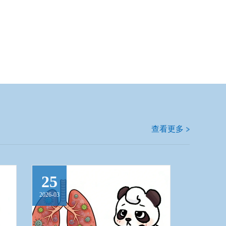
查看更多
25
2026-03