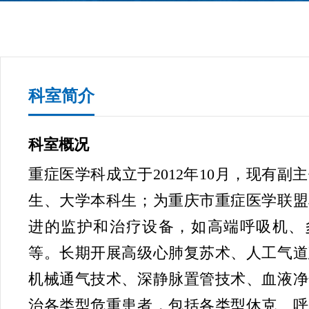
科室简介
科室概况
重症医学科成立于2012年10月，现有副
生、大学本科生；为重庆市重症医学联盟
进的监护和治疗设备，如高端呼吸机、
等。长期开展高级心肺复苏术、人工气道
机械通气技术、深静脉置管技术、血液净
治各类型危重患者，包括各类型休克、呼