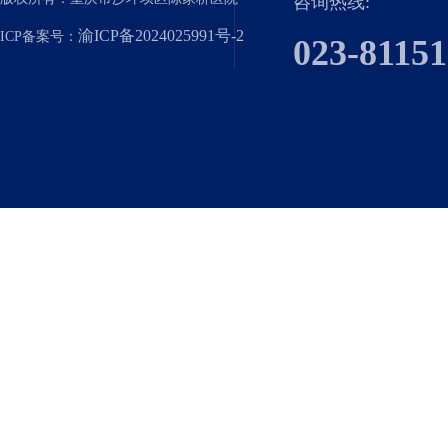
咨询热线:
渝ICP备2024025991号-2
ICP备案号：
023-8115