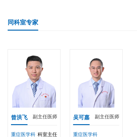
同科室专家
副主任医师
副主任医师
曾洪飞
吴可嘉
重症医学科
科室主任
重症医学科