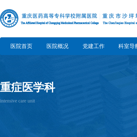
医院首页
医院概况
党建工作
科室导
重症医学科
intensive care unit