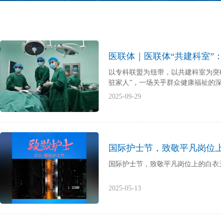
医联体｜医联体“共建科室”
以专科联盟为纽带，以共建科室为突
驻家人”，一场关乎群众健康福祉的
2025-09-29
国际护士节，致敬平凡岗位
国际护士节，致敬平凡岗位上的白衣
2025-05-13