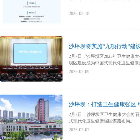
2025-02-18
沙坪坝将实施“九项行动”建
2月7日，沙坪坝区2025年卫生健
坝区建设成为中国式现代化卫生健康
2025-02-09
沙坪坝：打造卫生健康强区 
2月7日，沙坪坝区卫生健康大会将
式现代化卫生健康强区谋篇布局。
2025-02-07