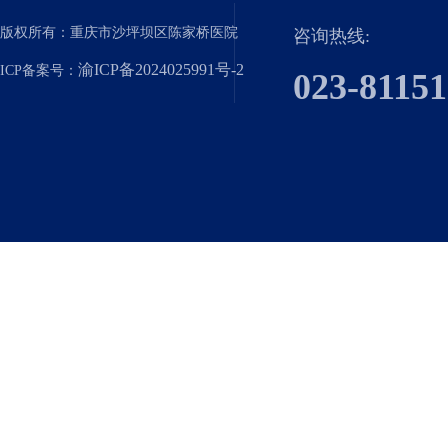
版权所有：重庆市沙坪坝区陈家桥医院
咨询热线:
渝ICP备2024025991号-2
ICP备案号：
023-8115