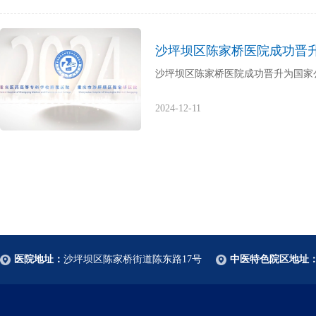
沙坪坝区陈家桥医院成功晋
沙坪坝区陈家桥医院成功晋升为国家
2024-12-11
医院地址：
沙坪坝区陈家桥街道陈东路17号
中医特色院区地址