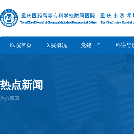
医院首页
医院概况
党建工作
科室导
热点新闻
热点新闻