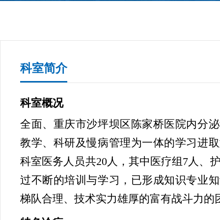
科室简介
科室概况
全面、重庆市沙坪坝区陈家桥医院内分泌
教学、科研及慢病管理为一体的学习进取
科室医务人员共20人，其中医疗组7人、护
过不断的培训与学习，已形成知识专业知
梯队合理、技术实力雄厚的富有战斗力的