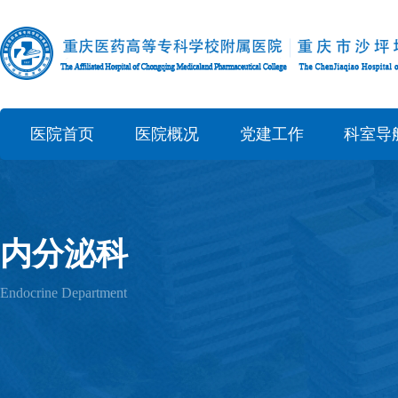
医院首页
医院概况
党建工作
科室导
内分泌科
Endocrine Department