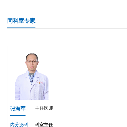
同科室专家
主任医师
张海军
内分泌科
科室主任