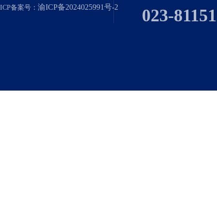
渝ICP备2024025991号-2
ICP备案号：
023-8115