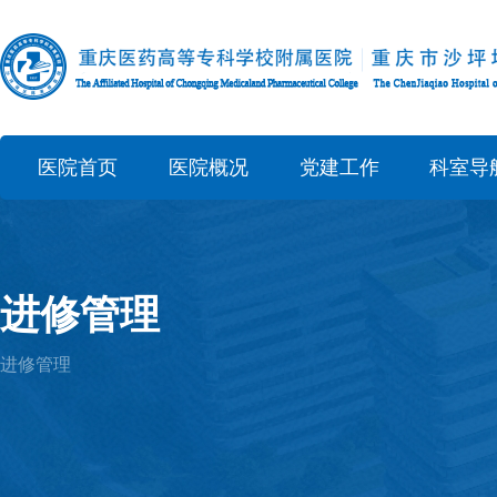
医院首页
医院概况
党建工作
科室导
进修管理
进修管理