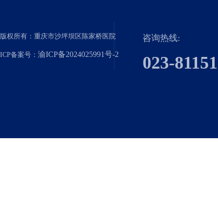
版权所有：重庆市沙坪坝区陈家桥医院
咨询热线:
渝ICP备2024025991号-2
ICP备案号：
023-8115