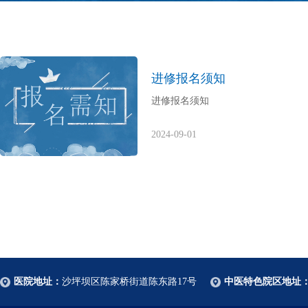
进修报名须知
进修报名须知
2024-09-01
医院地址：
沙坪坝区陈家桥街道陈东路17号
中医特色院区地址