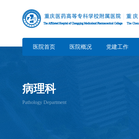
医院首页
医院概况
党建工作
病理科
Pathology Department