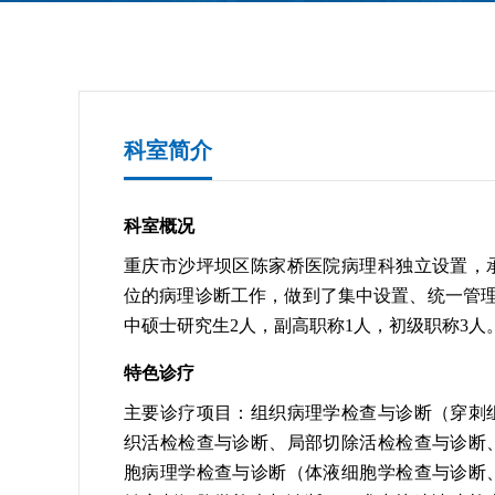
科室简介
科室概况
重庆市沙坪坝区陈家桥医院病理科独立设置，
位的病理诊断工作，做到了集中设置、统一管理
中硕士研究生2人，副高职称1人，初级职称3人
特色诊疗
主要诊疗项目：组织病理学检查与诊断（穿刺
织活检检查与诊断、局部切除活检检查与诊断
胞病理学检查与诊断（体液细胞学检查与诊断