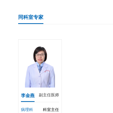
同科室专家
副主任医师
李金燕
病理科
科室主任