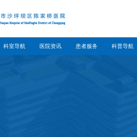
科室导航
医院资讯
患者服务
科普导航