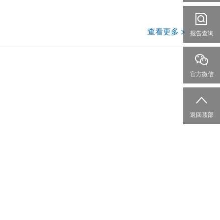
查看更多
报告查询
官方微信
返回顶部