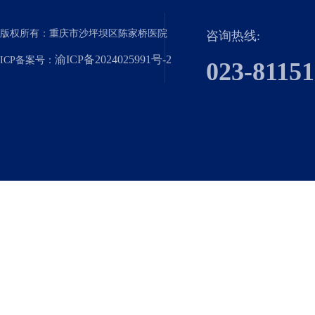
版权所有：重庆市沙坪坝区陈家桥医院
咨询热线:
渝ICP备2024025991号-2
ICP备案号：
023-8115