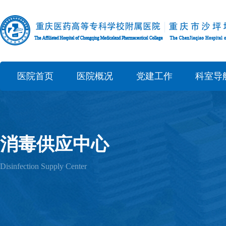
医院首页
医院概况
党建工作
科室导
消毒供应中心
Disinfection Supply Center