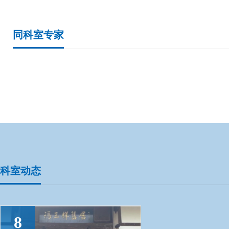
同科室专家
科室动态
8