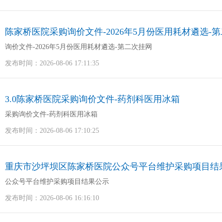
陈家桥医院采购询价文件-2026年5月份医用耗材遴选-
询价文件-2026年5月份医用耗材遴选-第二次挂网
发布时间：2026-08-06 17:11:35
3.0陈家桥医院采购询价文件-药剂科医用冰箱
采购询价文件-药剂科医用冰箱
发布时间：2026-08-06 17:10:25
重庆市沙坪坝区陈家桥医院公众号平台维护采购项目结
公众号平台维护采购项目结果公示
发布时间：2026-08-06 16:16:10