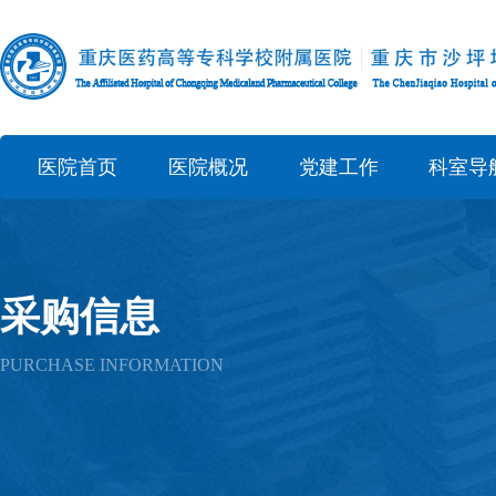
医院首页
医院概况
党建工作
科室导
采购信息
PURCHASE INFORMATION