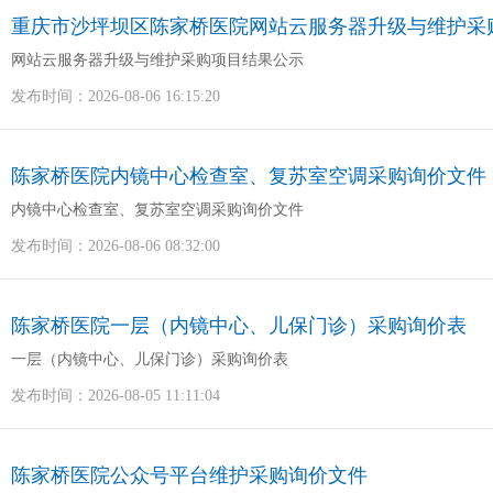
重庆市沙坪坝区陈家桥医院网站云服务器升级与维护采
网站云服务器升级与维护采购项目结果公示
发布时间：2026-08-06 16:15:20
陈家桥医院内镜中心检查室、复苏室空调采购询价文件
内镜中心检查室、复苏室空调采购询价文件
发布时间：2026-08-06 08:32:00
陈家桥医院一层（内镜中心、儿保门诊）采购询价表
一层（内镜中心、儿保门诊）采购询价表
发布时间：2026-08-05 11:11:04
陈家桥医院公众号平台维护采购询价文件