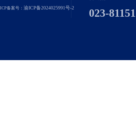
渝ICP备2024025991号-2
ICP备案号：
023-8115