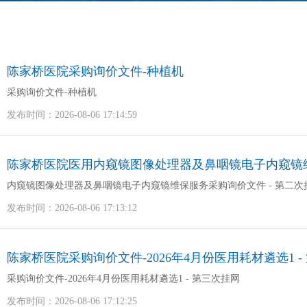
陈家桥医院采购询价文件-种植机
采购询价文件-种植机
发布时间：2026-08-06 17:14:59
陈家桥医院医用内窥镜图像处理器及鼻咽镜电子内窥镜维
内窥镜图像处理器及鼻咽镜电子内窥镜维保服务采购询价文件 - 第二次
发布时间：2026-08-06 17:13:12
陈家桥医院采购询价文件-2026年4月份医用耗材遴选1 -
采购询价文件-2026年4月份医用耗材遴选1 - 第三次挂网
发布时间：2026-08-06 17:12:25