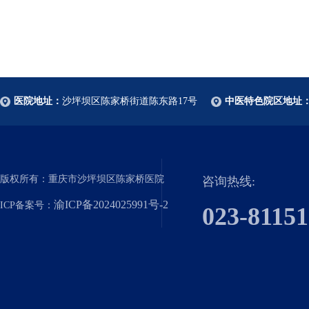
医院地址：
沙坪坝区陈家桥街道陈东路17号
中医特色院区地址
版权所有：重庆市沙坪坝区陈家桥医院
咨询热线:
渝ICP备2024025991号-2
ICP备案号：
023-8115