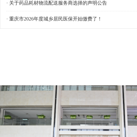
关于药品耗材物流配送服务商选择的声明公告
重庆市2026年度城乡居民医保开始缴费了！