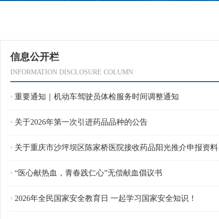
信息公开栏
INFORMATION DISCLOSURE COLUMN
重要通知｜机动车驾驶员体检服务时间调整通知
关于2026年第一次引进药品品种的公告
关于重庆市沙坪坝区陈家桥医院接收药品阳光推介申报资料的通知
“医心献热血，青春践仁心”无偿献血倡议书
2026年全民国家安全教育日 一起学习国家安全知识！