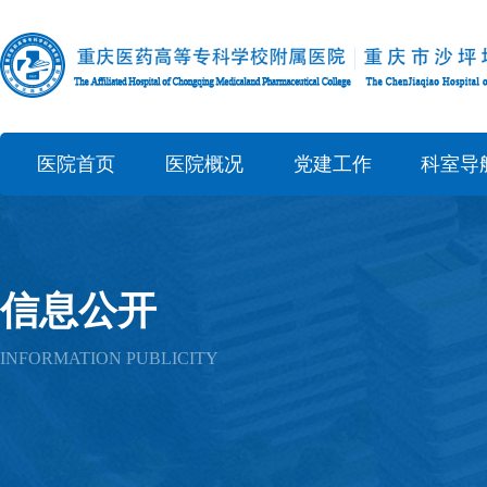
医院首页
医院概况
党建工作
科室导
信息公开
INFORMATION PUBLICITY