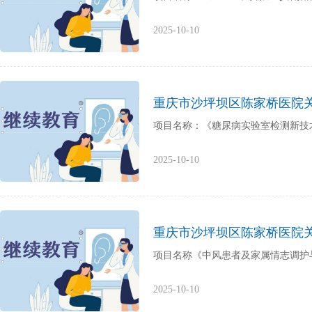
2025-10-10
重庆市沙坪坝区陈家桥医院
项目名称：《糖尿病实验室检测新技术推广
2025-10-10
重庆市沙坪坝区陈家桥医院
项目名称《中风患者及家属情志调护与睡眠管
2025-10-10