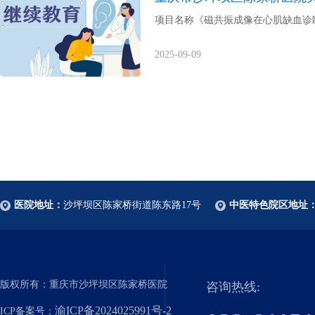
项目名称《磁共振成像在心肌缺血诊断中的
2025-09-09
医院地址：
沙坪坝区陈家桥街道陈东路17号
中医特色院区地址
版权所有：重庆市沙坪坝区陈家桥医院
咨询热线:
渝ICP备2024025991号-2
ICP备案号：