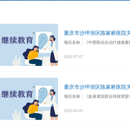
重庆市沙坪坝区陈家桥医院
项目名称：《中西医结合治疗雄激素性脱发
2026-07-07
重庆市沙坪坝区陈家桥医院
项目名称：《血液灌流联合持续肾脏替代治
2026-03-05