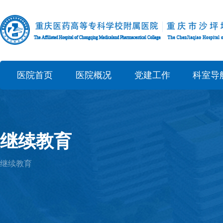
医院首页
医院概况
党建工作
科室导
继续教育
继续教育