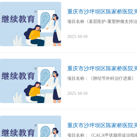
重庆市沙坪坝区陈家桥医院
项目名称《基层医护-重塑肿瘤支持治疗建立
2025-10-10
重庆市沙坪坝区陈家桥医院
项目名称：《肺结节外科治疗进展》，项目编号
2025-10-10
重庆市沙坪坝区陈家桥医院
项目名称：《CACA甲状腺癌诊治指南（2