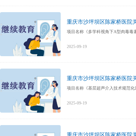
重庆市沙坪坝区陈家桥医院
项目名称《多学科视角下A型肉毒毒素临床
2025-09-19
重庆市沙坪坝区陈家桥医院
项目名称《基层超声介入技术规范化应用能
2025-09-19
重庆市沙坪坝区陈家桥医院