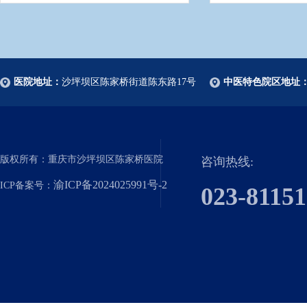
医院地址：
沙坪坝区陈家桥街道陈东路17号
中医特色院区地址
版权所有：重庆市沙坪坝区陈家桥医院
咨询热线:
渝ICP备2024025991号-2
ICP备案号：
023-8115