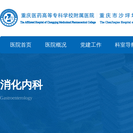
医院首页
医院概况
党建工作
科室导
消化内科
Gastroenterology