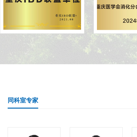
症性肠病的诊治等
同科室专家