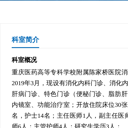
科室简介
科室概况
重庆医药高等专科学校附属陈家桥医院消
2019年3月，现设有消化内科门诊、消化
肝病门诊、特色门诊（便秘门诊、脂肪肝
内镜室、功能治疗室；开放住院床位30张
名，护士14名；主任医师1人，副主任医
师6人；主管护师4人；研究生学历3人；