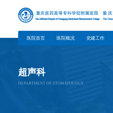
医院首页
医院概况
党建工作
超声科
DEPARTMENT OF STOMATOLOGY