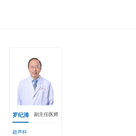
副主任医师
罗纪清
超声科