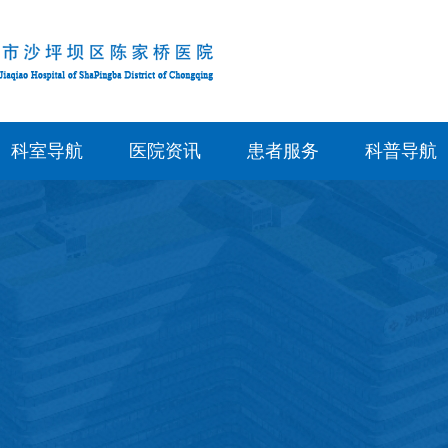
科室导航
医院资讯
患者服务
科普导航