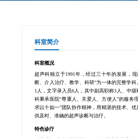
科室简介
科室概况
超声科独立于1991年，经过三十年的发展，
断、介入治疗、教学、科研”为一体的完整学科
1人，文字录入员6人，其中副高职称3人、中级
科秉承医院“尊重人、关爱人、方便人”的服务
求以十如一”团队协作精神，用精湛的技术、优
供及时、准确的超声诊断与治疗。
特色诊疗