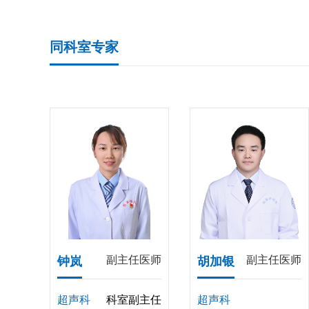
同科室专家
副主任医师
副主任医师
钟岚
胡加银
超声科
科室副主任
超声科