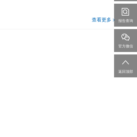
查看更多
报告查询
官方微信
返回顶部