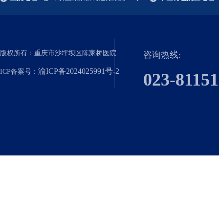
版权所有：重庆市沙坪坝区陈家桥医院
咨询热线:
渝ICP备2024025991号-2
ICP备案号：
023-8115