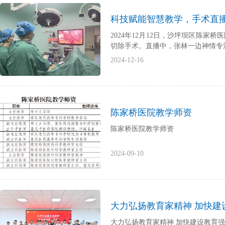
科技赋能智慧教学，手术直播
2024年12月12日，沙坪坝区陈
切除手术。直播中，张林一边神情专
2024-12-16
陈家桥医院教学师资
陈家桥医院教学师资
2024-09-10
大力弘扬教育家精神 加快
大力弘扬教育家精神 加快建设教育